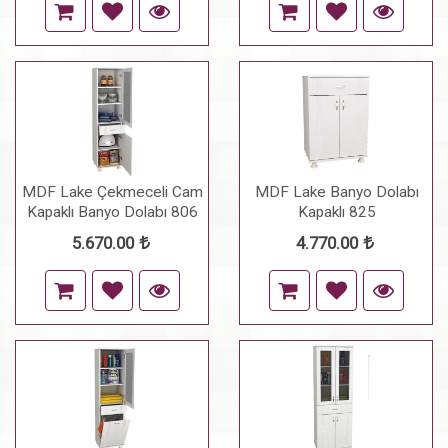
MDF Lake Çekmeceli Cam
MDF Lake Banyo Dolabı
Kapaklı Banyo Dolabı 806
Kapaklı 825
5.670.00
4.770.00