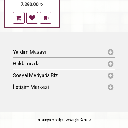
7.290.00
Yardım Masası
Hakkımızda
Sosyal Medyada Biz
İletişim Merkezi
Bi Dünya Mobilya Copyright ©2013